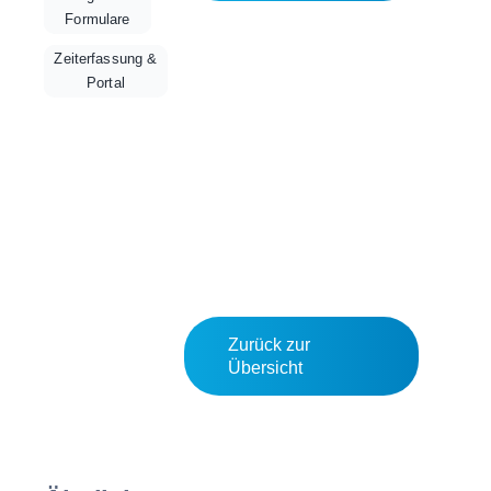
Formulare
Zeiterfassung &
Portal
Zurück zur
Übersicht