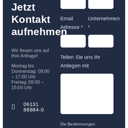
Jetzt
Kontakt
Email
Unternehmen
Adresse
*
*
aufnehmen
Wir freuen uns auf
Ihre Anfrage!
Teilen Sie uns Ihr
Anliegen mit
Montag bis
Donnerstag: 09:00
– 17:00 Uhr
Freitag: 09:00 –
15:00 Uhr
06131
88884-0
Die Bestimmungen