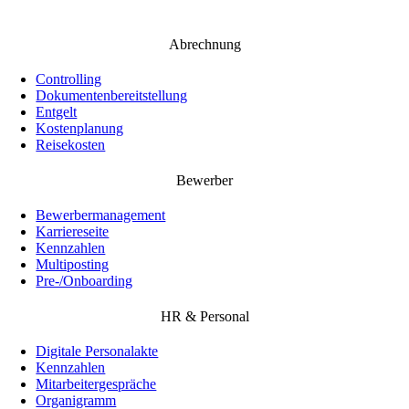
Abrechnung
Controlling
Dokumentenbereitstellung
Entgelt
Kostenplanung
Reisekosten
Bewerber
Bewerbermanagement
Karriereseite
Kennzahlen
Multiposting
Pre-/Onboarding
HR & Personal
Digitale Personalakte
Kennzahlen
Mitarbeitergespräche
Organigramm