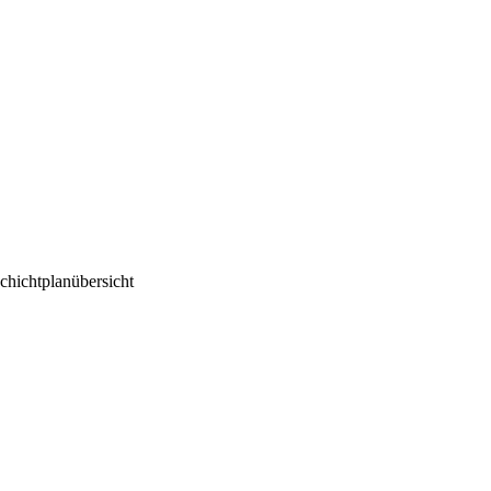
chichtplanübersicht