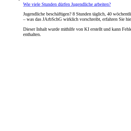
Wie viele Stunden dürfen Jugendliche arbeiten?
Jugendliche beschäftigen? 8 Stunden täglich, 40 wöchentl
– was das JArbSchG wirklich vorschreibt, erfahren Sie hie
Dieser Inhalt wurde mithilfe von KI erstellt und kann Fehl
enthalten.