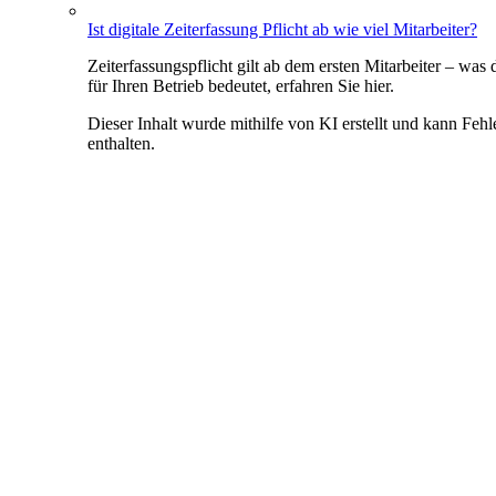
Ist digitale Zeiterfassung Pflicht ab wie viel Mitarbeiter?
Zeiterfassungspflicht gilt ab dem ersten Mitarbeiter – was 
für Ihren Betrieb bedeutet, erfahren Sie hier.
Dieser Inhalt wurde mithilfe von KI erstellt und kann Fehl
enthalten.