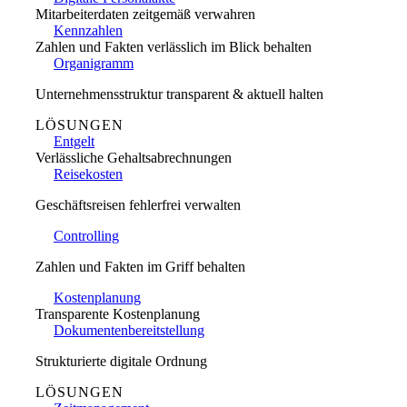
Mitarbeiterdaten zeitgemäß verwahren
Kennzahlen
Zahlen und Fakten verlässlich im Blick behalten
Organigramm
Unternehmensstruktur transparent & aktuell halten
LÖSUNGEN
Entgelt
Verlässliche Gehaltsabrechnungen
Reisekosten
Geschäftsreisen fehlerfrei verwalten
Controlling
Zahlen und Fakten im Griff behalten
Kostenplanung
Transparente Kostenplanung
Dokumentenbereitstellung
Strukturierte digitale Ordnung
LÖSUNGEN