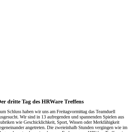
er dritte Tag des HRWare Treffens
um Schluss haben wir uns am Freitagvormittag das Teamduell
usgesucht. Wir sind in 13 aufregenden und spannenden Spielen aus
ubriken wie Geschicklichkeit, Sport, Wissen oder Merkfähigkeit
egeneinander angetreten. Die zweieinhalb Stunden vergingen wie im