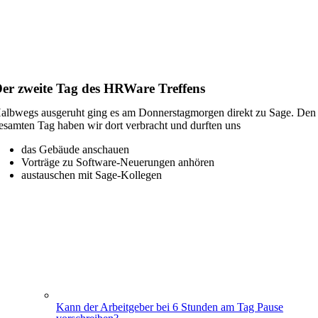
er zweite Tag des HRWare Treffens
albwegs ausgeruht ging es am Donnerstagmorgen direkt zu Sage. Den
esamten Tag haben wir dort verbracht und durften uns
das Gebäude anschauen
Vorträge zu Software-Neuerungen anhören
austauschen mit Sage-Kollegen
Kann der Arbeitgeber bei 6 Stunden am Tag Pause