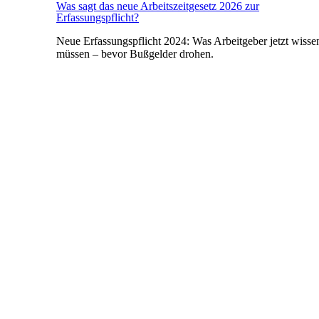
Was sagt das neue Arbeitszeitgesetz 2026 zur
Erfassungspflicht?
Neue Erfassungspflicht 2024: Was Arbeitgeber jetzt wisse
müssen – bevor Bußgelder drohen.