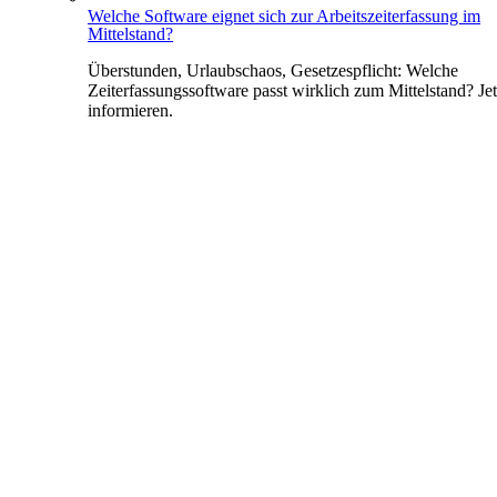
Welche Software eignet sich zur Arbeitszeiterfassung im
Mittelstand?
Überstunden, Urlaubschaos, Gesetzespflicht: Welche
Zeiterfassungssoftware passt wirklich zum Mittelstand? Jet
informieren.