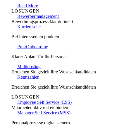
Read More
LÖSUNGEN
Bewerbermanagement
Bewerbungsprozess klar definiert
Karriereseite
Bei Interessenten punkten
Pre-/Onboarding
Klarer Ablauf für Ihr Personal
Multiposting
Erreichen Sie gezielt Ihre Wusnschkandidaten
Kennzahlen
Erreichen Sie gezielt Ihre Wusnschkandidaten
LÖSUNGEN
Employee Self Service (ESS)
Mitarbeiter aktiv mit einbinden
Manager Self Service (MSS)
Personalprozesse digital steuern