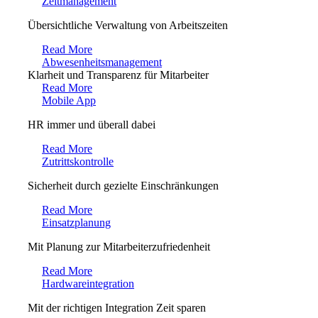
Zeitmanagement
Übersichtliche Verwaltung von Arbeitszeiten
Read More
Abwesenheitsmanagement
Klarheit und Transparenz für Mitarbeiter
Read More
Mobile App
HR immer und überall dabei
Read More
Zutrittskontrolle
Sicherheit durch gezielte Einschränkungen
Read More
Einsatzplanung
Mit Planung zur Mitarbeiterzufriedenheit
Read More
Hardwareintegration
Mit der richtigen Integration Zeit sparen