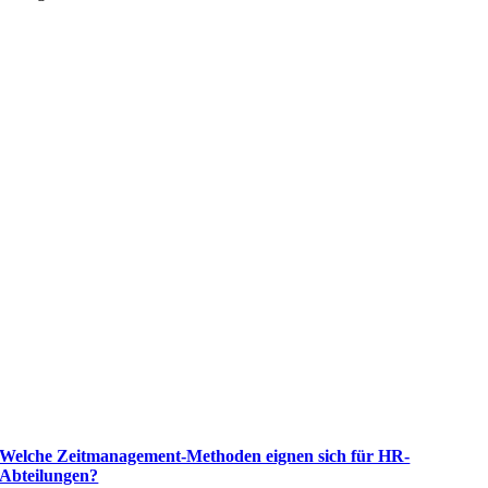
Welche Zeitmanagement-Methoden eignen sich für HR-
Abteilungen?