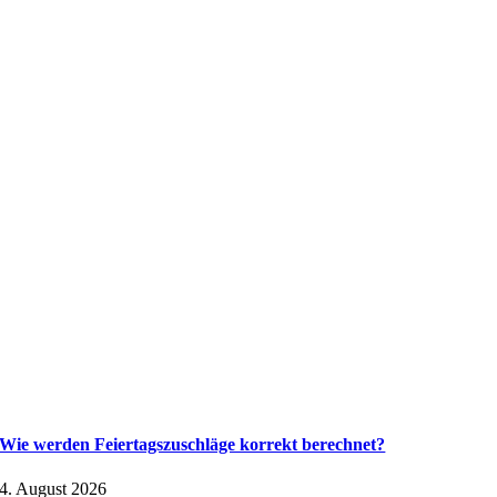
Wie werden Feiertagszuschläge korrekt berechnet?
4. August 2026