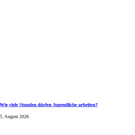
Wie viele Stunden dürfen Jugendliche arbeiten?
5. August 2026