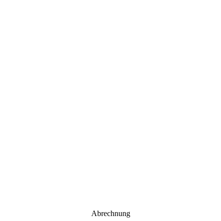
Abrechnung