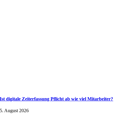
Ist digitale Zeiterfassung Pflicht ab wie viel Mitarbeiter?
5. August 2026