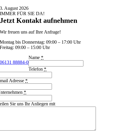
3. August 2026
IMMER FÜR SIE DA!
Jetzt Kontakt aufnehmen
Wir freuen uns auf Ihre Anfrage!
Montag bis Donnerstag: 09:00 – 17:00 Uhr
Freitag: 09:00 – 15:00 Uhr
Name
*
06131 88884-0
Telefon
*
mail Adresse
*
nternehmen
*
eilen Sie uns Ihr Anliegen mit