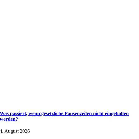
Was passiert, wenn gesetzliche Pausenzeiten nicht eingehalten
werden?
4. August 2026