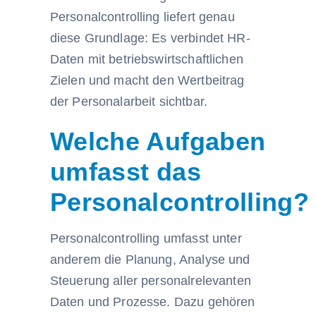
Personalcontrolling liefert genau
diese Grundlage: Es verbindet HR-
Daten mit betriebswirtschaftlichen
Zielen und macht den Wertbeitrag
der Personalarbeit sichtbar.
Welche Aufgaben
umfasst das
Personalcontrolling?
Personalcontrolling umfasst unter
anderem die Planung, Analyse und
Steuerung aller personalrelevanten
Daten und Prozesse. Dazu gehören