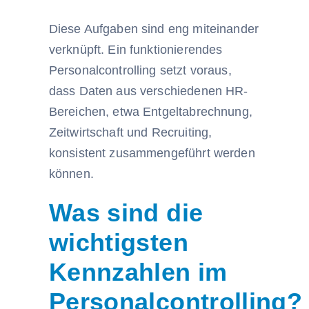
Diese Aufgaben sind eng miteinander
verknüpft. Ein funktionierendes
Personalcontrolling setzt voraus,
dass Daten aus verschiedenen HR-
Bereichen, etwa Entgeltabrechnung,
Zeitwirtschaft und Recruiting,
konsistent zusammengeführt werden
können.
Was sind die
wichtigsten
Kennzahlen im
Personalcontrolling?