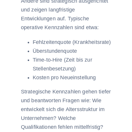
Andere sind strategisch ausgerichtet
und zeigen langfristige
Entwicklungen auf. Typische
operative Kennzahlen sind etwa:
Fehlzeitenquote (Krankheitsrate)
Überstundenquote
Time-to-Hire (Zeit bis zur
Stellenbesetzung)
Kosten pro Neueinstellung
Strategische Kennzahlen gehen tiefer
und beantworten Fragen wie: Wie
entwickelt sich die Altersstruktur im
Unternehmen? Welche
Qualifikationen fehlen mittelfristig?