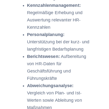
Kennzahlenmanagement:
Regelmäßige Erhebung und
Auswertung relevanter HR-
Kennzahlen
Personalplanung:
Unterstützung bei der kurz- und
langfristigen Bedarfsplanung
Berichtswesen:
Aufbereitung
von HR-Daten für
Geschäftsführung und
Führungskräfte
Abweichungsanalyse:
Vergleich von Plan- und Ist-
Werten sowie Ableitung von
Maßnahmen