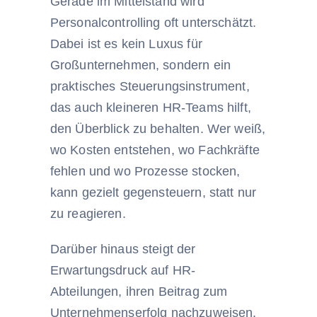
Gerade im Mittelstand wird
Personalcontrolling oft unterschätzt.
Dabei ist es kein Luxus für
Großunternehmen, sondern ein
praktisches Steuerungsinstrument,
das auch kleineren HR-Teams hilft,
den Überblick zu behalten. Wer weiß,
wo Kosten entstehen, wo Fachkräfte
fehlen und wo Prozesse stocken,
kann gezielt gegensteuern, statt nur
zu reagieren.
Darüber hinaus steigt der
Erwartungsdruck auf HR-
Abteilungen, ihren Beitrag zum
Unternehmenserfolg nachzuweisen.