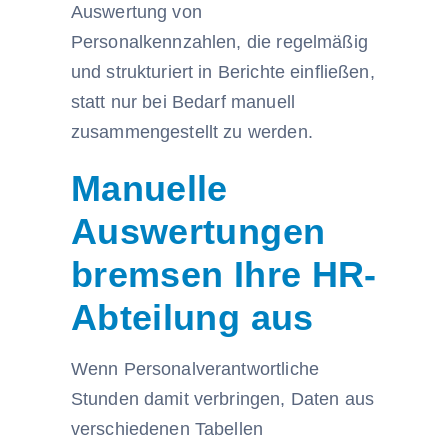
Auswertung von
Personalkennzahlen, die regelmäßig
und strukturiert in Berichte einfließen,
statt nur bei Bedarf manuell
zusammengestellt zu werden.
Manuelle
Auswertungen
bremsen Ihre HR-
Abteilung aus
Wenn Personalverantwortliche
Stunden damit verbringen, Daten aus
verschiedenen Tabellen