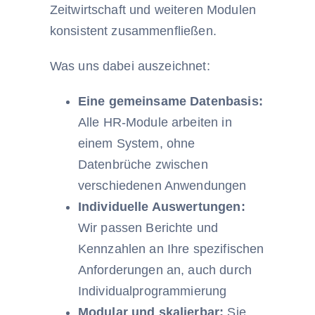
Zeitwirtschaft und weiteren Modulen
konsistent zusammenfließen.
Was uns dabei auszeichnet:
Eine gemeinsame Datenbasis:
Alle HR-Module arbeiten in
einem System, ohne
Datenbrüche zwischen
verschiedenen Anwendungen
Individuelle Auswertungen:
Wir passen Berichte und
Kennzahlen an Ihre spezifischen
Anforderungen an, auch durch
Individualprogrammierung
Modular und skalierbar:
Sie