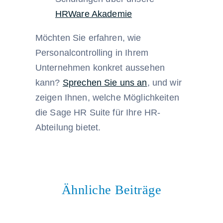
HRWare Akademie
Möchten Sie erfahren, wie
Personalcontrolling in Ihrem
Unternehmen konkret aussehen
kann?
Sprechen Sie uns an
, und wir
zeigen Ihnen, welche Möglichkeiten
die Sage HR Suite für Ihre HR-
Abteilung bietet.
Ähnliche Beiträge