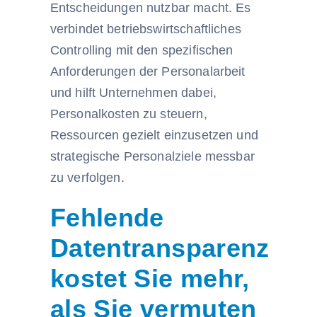
Entscheidungen nutzbar macht. Es
verbindet betriebswirtschaftliches
Controlling mit den spezifischen
Anforderungen der Personalarbeit
und hilft Unternehmen dabei,
Personalkosten zu steuern,
Ressourcen gezielt einzusetzen und
strategische Personalziele messbar
zu verfolgen.
Fehlende
Datentransparenz
kostet Sie mehr,
als Sie vermuten