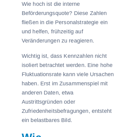
Wie hoch ist die interne
Beförderungsquote? Diese Zahlen
fließen in die Personalstrategie ein
und helfen, frühzeitig auf
Veränderungen zu reagieren.
Wichtig ist, dass Kennzahlen nicht
isoliert betrachtet werden. Eine hohe
Fluktuationsrate kann viele Ursachen
haben. Erst im Zusammenspiel mit
anderen Daten, etwa
Austrittsgründen oder
Zufriedenheitsbefragungen, entsteht
ein belastbares Bild.