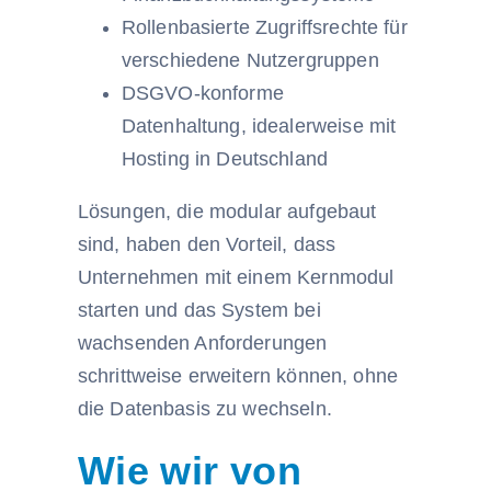
Rollenbasierte Zugriffsrechte für
verschiedene Nutzergruppen
DSGVO-konforme
Datenhaltung, idealerweise mit
Hosting in Deutschland
Lösungen, die modular aufgebaut
sind, haben den Vorteil, dass
Unternehmen mit einem Kernmodul
starten und das System bei
wachsenden Anforderungen
schrittweise erweitern können, ohne
die Datenbasis zu wechseln.
Wie wir von