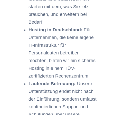
starten mit dem, was Sie jetzt
brauchen, und erweitern bei
Bedarf
Hosting in Deutschland:
Für
Unternehmen, die keine eigene
IT-Infrastruktur für
Personaldaten betreiben
möchten, bieten wir ein sicheres
Hosting in einem TÜV-
zertifizierten Rechenzentrum
Laufende Betreuung:
Unsere
Unterstützung endet nicht nach
der Einführung, sondern umfasst
kontinuierlichen Support und
Schulungen über unsere