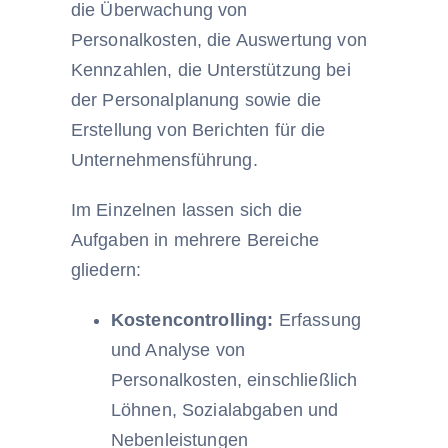
die Überwachung von
Personalkosten, die Auswertung von
Kennzahlen, die Unterstützung bei
der Personalplanung sowie die
Erstellung von Berichten für die
Unternehmensführung.
Im Einzelnen lassen sich die
Aufgaben in mehrere Bereiche
gliedern:
Kostencontrolling:
Erfassung
und Analyse von
Personalkosten, einschließlich
Löhnen, Sozialabgaben und
Nebenleistungen