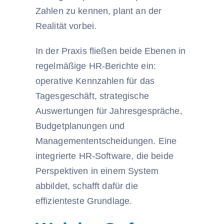
Zahlen zu kennen, plant an der
Realität vorbei.
In der Praxis fließen beide Ebenen in
regelmäßige HR-Berichte ein:
operative Kennzahlen für das
Tagesgeschäft, strategische
Auswertungen für Jahresgespräche,
Budgetplanungen und
Managemententscheidungen. Eine
integrierte HR-Software, die beide
Perspektiven in einem System
abbildet, schafft dafür die
effizienteste Grundlage.