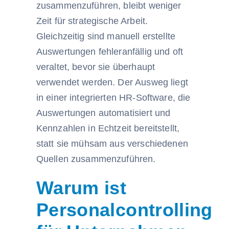
zusammenzuführen, bleibt weniger
Zeit für strategische Arbeit.
Gleichzeitig sind manuell erstellte
Auswertungen fehleranfällig und oft
veraltet, bevor sie überhaupt
verwendet werden. Der Ausweg liegt
in einer integrierten HR-Software, die
Auswertungen automatisiert und
Kennzahlen in Echtzeit bereitstellt,
statt sie mühsam aus verschiedenen
Quellen zusammenzuführen.
Warum ist
Personalcontrolling