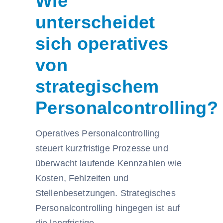
Wie
unterscheidet
sich operatives
von
strategischem
Personalcontrolling?
Operatives Personalcontrolling
steuert kurzfristige Prozesse und
überwacht laufende Kennzahlen wie
Kosten, Fehlzeiten und
Stellenbesetzungen. Strategisches
Personalcontrolling hingegen ist auf
die langfristige