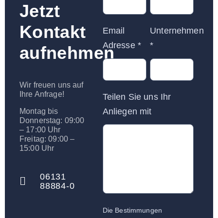
Jetzt
Kontakt
Email
Unternehmen
Adresse
*
*
aufnehmen
Wir freuen uns auf
Ihre Anfrage!
Teilen Sie uns Ihr
Anliegen mit
Montag bis
Donnerstag: 09:00
– 17:00 Uhr
Freitag: 09:00 –
15:00 Uhr
06131
88884-0
Die Bestimmungen