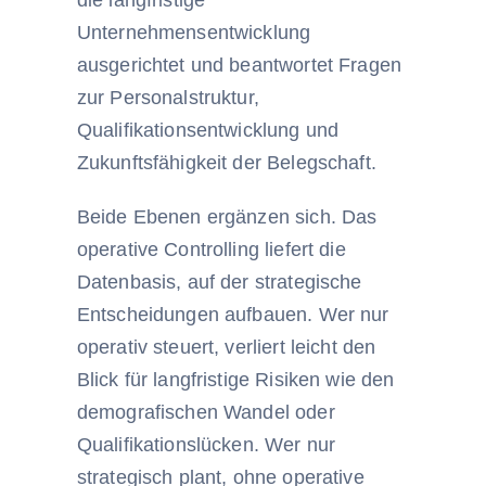
Unternehmensentwicklung
ausgerichtet und beantwortet Fragen
zur Personalstruktur,
Qualifikationsentwicklung und
Zukunftsfähigkeit der Belegschaft.
Beide Ebenen ergänzen sich. Das
operative Controlling liefert die
Datenbasis, auf der strategische
Entscheidungen aufbauen. Wer nur
operativ steuert, verliert leicht den
Blick für langfristige Risiken wie den
demografischen Wandel oder
Qualifikationslücken. Wer nur
strategisch plant, ohne operative