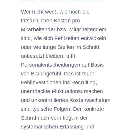
Wer nicht weiß, wie hoch die
tatsächlichen Kosten pro
Mitarbeitender bzw. Mitarbeitendem
sind, wie sich Fehlzeiten entwickeln
oder wie lange Stellen im Schnitt
unbesetzt bleiben, trifft
Personalentscheidungen auf Basis
von Bauchgefühl. Das ist teuer:
Fehlinvestitionen ins Recruiting,
unentdeckte Fluktuationsursachen
und unkontrolliertes Kostenwachstum
sind typische Folgen. Der konkrete
Schritt nach vorn liegt in der
systematischen Erfassung und