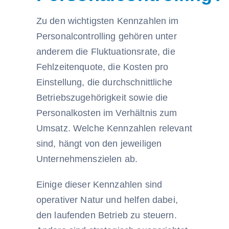
Zu den wichtigsten Kennzahlen im
Personalcontrolling gehören unter
anderem die Fluktuationsrate, die
Fehlzeitenquote, die Kosten pro
Einstellung, die durchschnittliche
Betriebszugehörigkeit sowie die
Personalkosten im Verhältnis zum
Umsatz. Welche Kennzahlen relevant
sind, hängt von den jeweiligen
Unternehmenszielen ab.
Einige dieser Kennzahlen sind
operativer Natur und helfen dabei,
den laufenden Betrieb zu steuern.