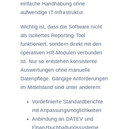
einfache Handhabung ohne
aufwendige IT-Infrastruktur.
Wichtig ist, dass die Software nicht
als isoliertes Reporting-Tool
funktioniert, sondern direkt mit den
operativen HR-Modulen verbunden
ist. Nur so entstehen konsistente
Auswertungen ohne manuelle
Datenpflege. Gängige Anforderungen
im Mittelstand sind unter anderem:
Vordefinierte Standardberichte
mit Anpassungsmöglichkeiten
Anbindung an DATEV und
Finanzbuchhaltungssysteme