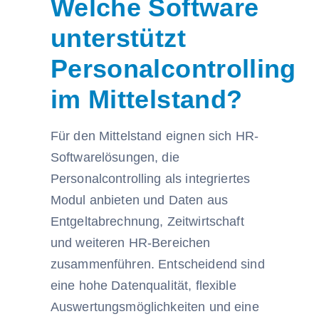
Welche Software
unterstützt
Personalcontrolling
im Mittelstand?
Für den Mittelstand eignen sich HR-
Softwarelösungen, die
Personalcontrolling als integriertes
Modul anbieten und Daten aus
Entgeltabrechnung, Zeitwirtschaft
und weiteren HR-Bereichen
zusammenführen. Entscheidend sind
eine hohe Datenqualität, flexible
Auswertungsmöglichkeiten und eine