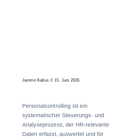
Jaromir Kallus
//
15. Juni 2026
Personalcontrolling ist ein
systematischer Steuerungs- und
Analyseprozess, der HR-relevante
Daten erfasst, auswertet und für