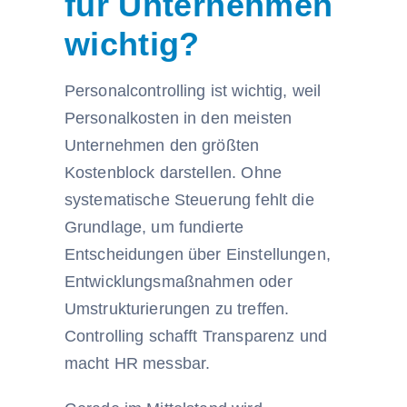
für Unternehmen
wichtig?
Personalcontrolling ist wichtig, weil
Personalkosten in den meisten
Unternehmen den größten
Kostenblock darstellen. Ohne
systematische Steuerung fehlt die
Grundlage, um fundierte
Entscheidungen über Einstellungen,
Entwicklungsmaßnahmen oder
Umstrukturierungen zu treffen.
Controlling schafft Transparenz und
macht HR messbar.