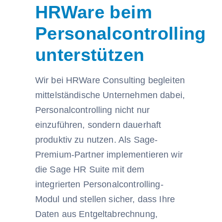
HRWare beim
Personalcontrolling
unterstützen
Wir bei HRWare Consulting begleiten
mittelständische Unternehmen dabei,
Personalcontrolling nicht nur
einzuführen, sondern dauerhaft
produktiv zu nutzen. Als Sage-
Premium-Partner implementieren wir
die Sage HR Suite mit dem
integrierten Personalcontrolling-
Modul und stellen sicher, dass Ihre
Daten aus Entgeltabrechnung,