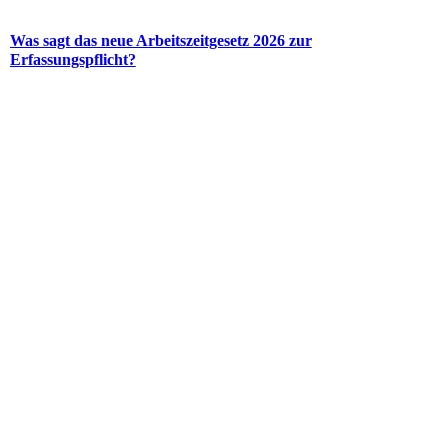
Was sagt das neue Arbeitszeitgesetz 2026 zur
Erfassungspflicht?