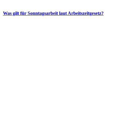
Was gilt für Sonntagsarbeit laut Arbeitszeitgesetz?