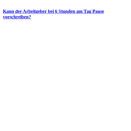
Kann der Arbeitgeber bei 6 Stunden am Tag Pause
vorschreiben?