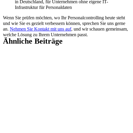
in Deutschland, für Unternehmen ohne eigene IT-
Infrastruktur für Personaldaten
Wenn Sie prüfen möchten, wo Ihr Personalcontrolling heute steht
und wie Sie es gezielt verbessern können, sprechen Sie uns gerne
an.
Nehmen Sie Kontakt mit uns auf
, und wir schauen gemeinsam,
welche Lösung zu Ihrem Unternehmen passt.
Ähnliche Beiträge