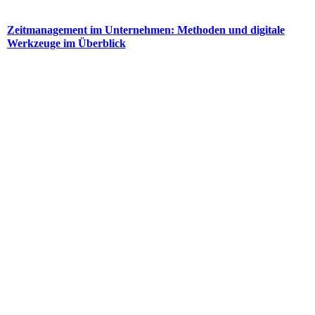
Zeitmanagement im Unternehmen: Methoden und digitale
Werkzeuge im Überblick