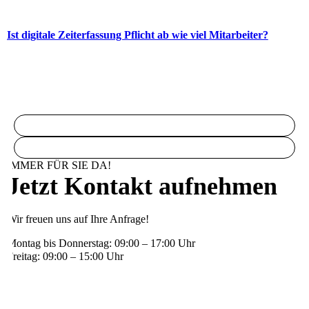
Ist digitale Zeiterfassung Pflicht ab wie viel Mitarbeiter?
IMMER FÜR SIE DA!
Jetzt Kontakt aufnehmen
Wir freuen uns auf Ihre Anfrage!
Montag bis Donnerstag: 09:00 – 17:00 Uhr
Freitag: 09:00 – 15:00 Uhr
06131 88884-0