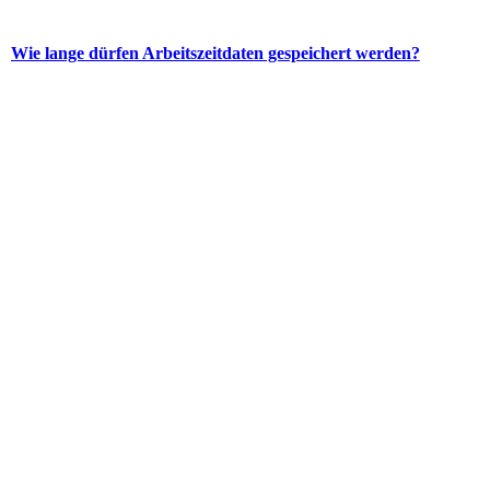
Wie lange dürfen Arbeitszeitdaten gespeichert werden?