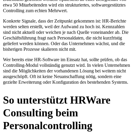
etwa 50 Mitarbeitenden wird ein strukturiertes, softwaregestütztes
Controlling zum echten Mehrwert.
Konkrete Signale, dass der Zeitpunkt gekommen ist: HR-Berichte
werden selten erstellt, weil der Aufwand zu hoch ist. Kennzahlen
sind nicht aktuell oder weichen je nach Quelle voneinander ab. Die
Geschäftsführung fragt nach Personaldaten, die nicht kurzfristig
geliefert werden können. Oder das Unternehmen wächst, und die
bisherigen Prozesse skalieren nicht mit.
Wer bereits eine HR-Software im Einsatz hat, sollte prüfen, ob das
Controlling-Modul vollständig genutzt wird. In vielen Unternehmen
sind die Möglichkeiten der vorhandenen Lösung bei weitem nicht
ausgeschöpft. Oft ist keine Neuanschaffung nötig, sondern eine
gezielte Erweiterung oder Konfiguration des bestehenden Systems.
So unterstützt HRWare
Consulting beim
Personalcontrolling