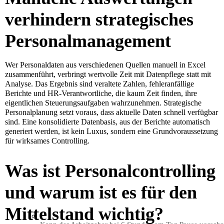
verhindern strategisches
Personalmanagement
Wer Personaldaten aus verschiedenen Quellen manuell in Excel
zusammenführt, verbringt wertvolle Zeit mit Datenpflege statt mit
Analyse. Das Ergebnis sind veraltete Zahlen, fehleranfällige
Berichte und HR-Verantwortliche, die kaum Zeit finden, ihre
eigentlichen Steuerungsaufgaben wahrzunehmen. Strategische
Personalplanung setzt voraus, dass aktuelle Daten schnell verfügbar
sind. Eine konsolidierte Datenbasis, aus der Berichte automatisch
generiert werden, ist kein Luxus, sondern eine Grundvoraussetzung
für wirksames Controlling.
Was ist Personalcontrolling
und warum ist es für den
Mittelstand wichtig?