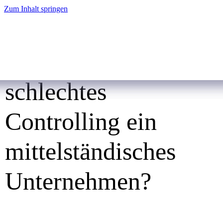
Zum Inhalt springen
Was kostet
schlechtes
Controlling ein
mittelständisches
Unternehmen?