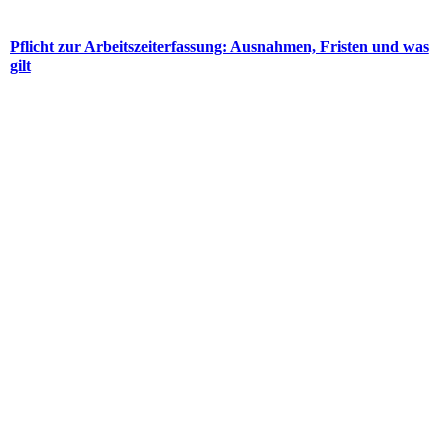
Pflicht zur Arbeitszeiterfassung: Ausnahmen, Fristen und was
gilt