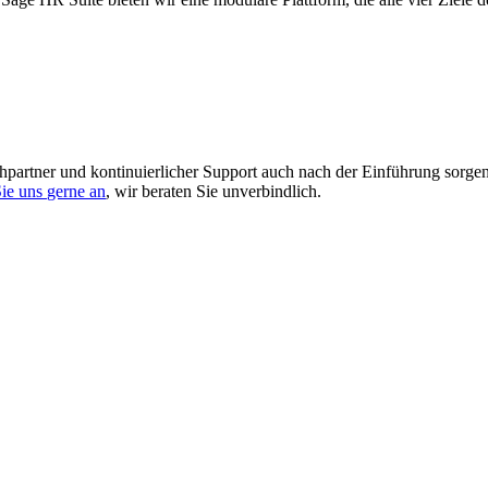
echpartner und kontinuierlicher Support auch nach der Einführung sorge
ie uns gerne an
, wir beraten Sie unverbindlich.