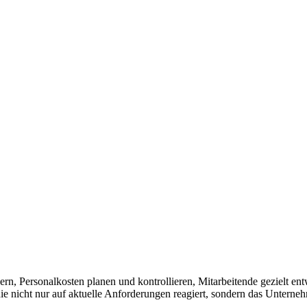
chern, Personalkosten planen und kontrollieren, Mitarbeitende gezielt
e nicht nur auf aktuelle Anforderungen reagiert, sondern das Unternehm