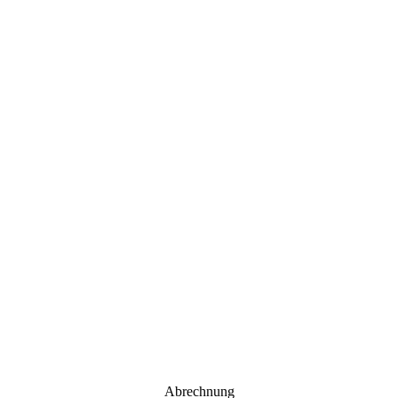
Abrechnung